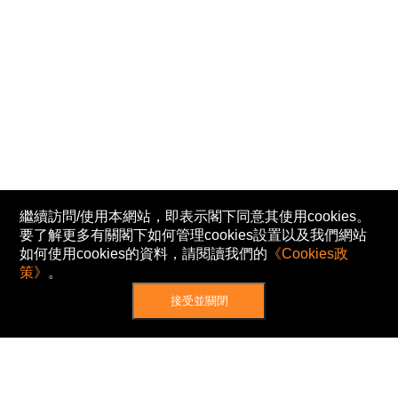
繼續訪問/使用本網站，即表示閣下同意其使用cookies。
要了解更多有關閣下如何管理cookies設置以及我們網站
如何使用cookies的資料，請閱讀我們的
《Cookies政
策》
。
接受並關閉
網站地圖