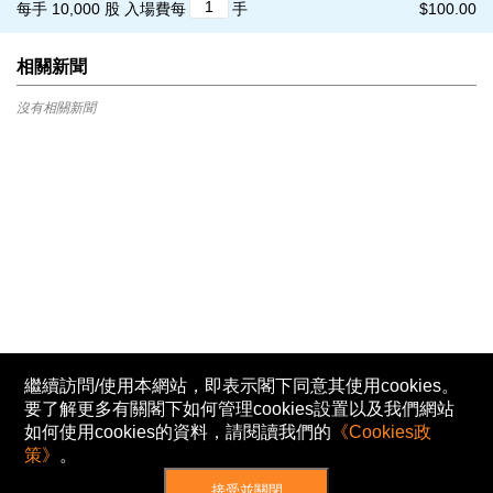
每手 10,000 股
入場費每
手
$100.00
相關新聞
沒有相關新聞
繼續訪問/使用本網站，即表示閣下同意其使用cookies。
要了解更多有關閣下如何管理cookies設置以及我們網站
如何使用cookies的資料，請閱讀我們的
《Cookies政
策》
。
接受並關閉