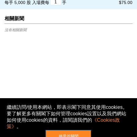
每手 5,000 股
入場費每
手
$75.00
相關新聞
沒有相關新聞
繼續訪問/使用本網站，即表示閣下同意其使用cookies。
要了解更多有關閣下如何管理cookies設置以及我們網站
如何使用cookies的資料，請閱讀我們的
《Cookies政
策》
。
接受並關閉