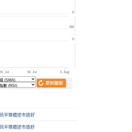
通訊半導體逆市造好
通訊半導體逆市造好