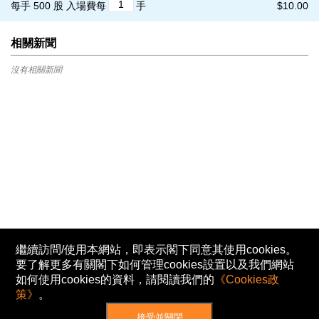
每手 500 股
入場費每
手
$10.00
相關新聞
沒有相關新聞
繼續訪問/使用本網站，即表示閣下同意其使用cookies。
要了解更多有關閣下如何管理cookies設置以及我們網站
如何使用cookies的資料，請閱讀我們的
《Cookies政
策》
。
接受並關閉