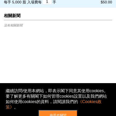
每手 5,000 股
入場費每
手
$50.00
相關新聞
沒有相關新聞
繼續訪問/使用本網站，即表示閣下同意其使用cookies。
要了解更多有關閣下如何管理cookies設置以及我們網站
如何使用cookies的資料，請閱讀我們的
《Cookies政
策》
。
接受並關閉