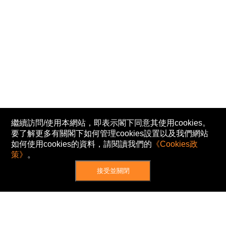
繼續訪問/使用本網站，即表示閣下同意其使用cookies。
要了解更多有關閣下如何管理cookies設置以及我們網站
如何使用cookies的資料，請閱讀我們的
《Cookies政
策》
。
接受並關閉
網站地圖