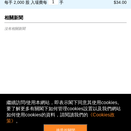
每手 2,000 股
入場費每
手
$34.00
相關新聞
沒有相關新聞
繼續訪問/使用本網站，即表示閣下同意其使用cookies。
要了解更多有關閣下如何管理cookies設置以及我們網站
如何使用cookies的資料，請閱讀我們的
《Cookies政
策》
。
接受並關閉