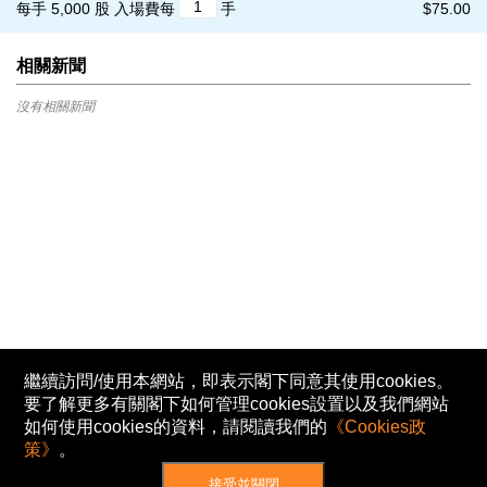
每手 5,000 股
入場費每
手
$75.00
相關新聞
沒有相關新聞
繼續訪問/使用本網站，即表示閣下同意其使用cookies。
要了解更多有關閣下如何管理cookies設置以及我們網站
如何使用cookies的資料，請閱讀我們的
《Cookies政
策》
。
接受並關閉