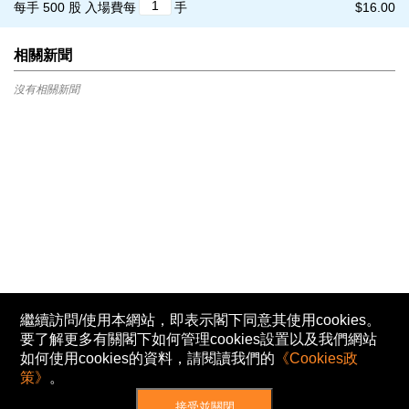
每手 500 股
入場費每
手
$16.00
相關新聞
沒有相關新聞
繼續訪問/使用本網站，即表示閣下同意其使用cookies。
要了解更多有關閣下如何管理cookies設置以及我們網站
如何使用cookies的資料，請閱讀我們的
《Cookies政
策》
。
接受並關閉