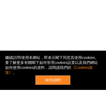
繼續訪問/使用本網站，即表示閣下同意其使用cookies。
要了解更多有關閣下如何管理cookies設置以及我們網站
如何使用cookies的資料，請閱讀我們的
《Cookies政
策》
。
接受並關閉
網站地圖