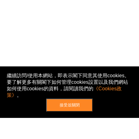
繼續訪問/使用本網站，即表示閣下同意其使用cookies。
要了解更多有關閣下如何管理cookies設置以及我們網站
如何使用cookies的資料，請閱讀我們的
《Cookies政
策》
。
接受並關閉
網站地圖