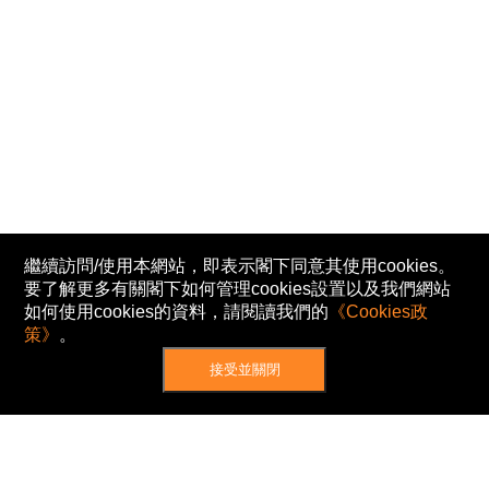
繼續訪問/使用本網站，即表示閣下同意其使用cookies。
要了解更多有關閣下如何管理cookies設置以及我們網站
如何使用cookies的資料，請閱讀我們的
《Cookies政
策》
。
接受並關閉
網站地圖