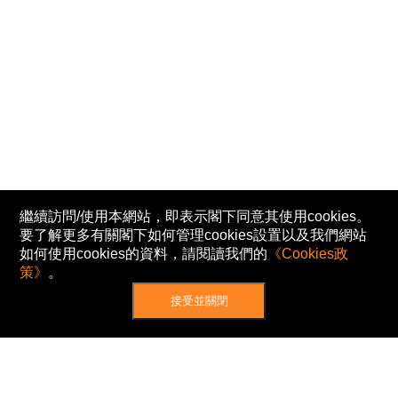
繼續訪問/使用本網站，即表示閣下同意其使用cookies。
要了解更多有關閣下如何管理cookies設置以及我們網站
如何使用cookies的資料，請閱讀我們的
《Cookies政
策》
。
接受並關閉
網站地圖