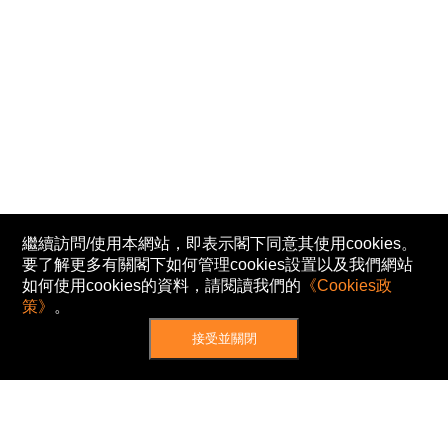
繼續訪問/使用本網站，即表示閣下同意其使用cookies。
要了解更多有關閣下如何管理cookies設置以及我們網站
如何使用cookies的資料，請閱讀我們的
《Cookies政
策》
。
接受並關閉
網站地圖