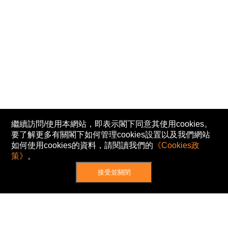
繼續訪問/使用本網站，即表示閣下同意其使用cookies。
要了解更多有關閣下如何管理cookies設置以及我們網站
如何使用cookies的資料，請閱讀我們的
《Cookies政
策》
。
接受並關閉
網站地圖