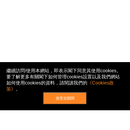
繼續訪問/使用本網站，即表示閣下同意其使用cookies。
要了解更多有關閣下如何管理cookies設置以及我們網站
如何使用cookies的資料，請閱讀我們的
《Cookies政
策》
。
接受並關閉
網站地圖