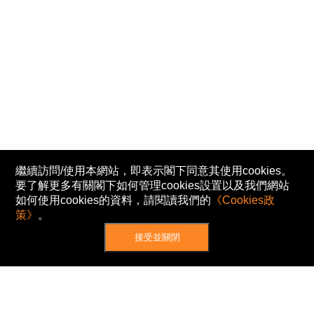
繼續訪問/使用本網站，即表示閣下同意其使用cookies。
要了解更多有關閣下如何管理cookies設置以及我們網站
如何使用cookies的資料，請閱讀我們的
《Cookies政
策》
。
接受並關閉
網站地圖