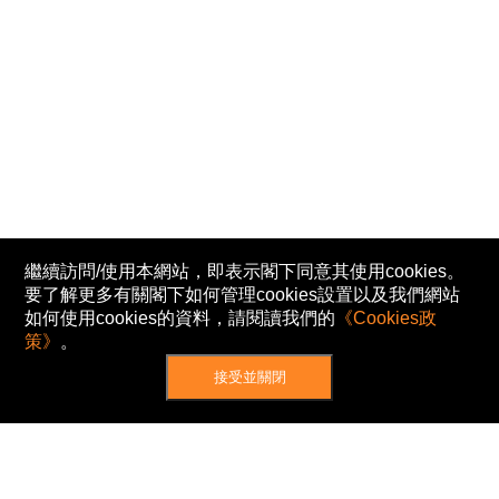
繼續訪問/使用本網站，即表示閣下同意其使用cookies。
要了解更多有關閣下如何管理cookies設置以及我們網站
如何使用cookies的資料，請閱讀我們的
《Cookies政
策》
。
接受並關閉
網站地圖