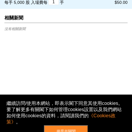
每手 5,000 股
入場費每
手
$50.00
相關新聞
沒有相關新聞
繼續訪問/使用本網站，即表示閣下同意其使用cookies。
要了解更多有關閣下如何管理cookies設置以及我們網站
如何使用cookies的資料，請閱讀我們的
《Cookies政
策》
。
接受並關閉