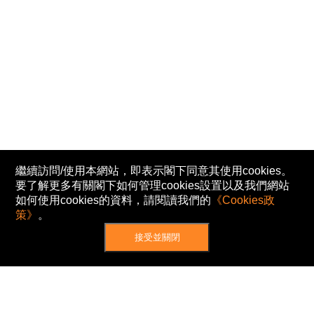
繼續訪問/使用本網站，即表示閣下同意其使用cookies。
要了解更多有關閣下如何管理cookies設置以及我們網站
如何使用cookies的資料，請閱讀我們的
《Cookies政
策》
。
接受並關閉
網站地圖