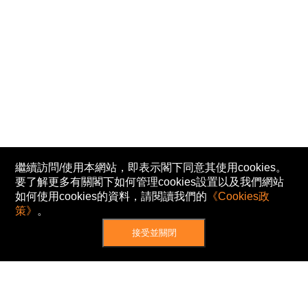
繼續訪問/使用本網站，即表示閣下同意其使用cookies。
要了解更多有關閣下如何管理cookies設置以及我們網站
如何使用cookies的資料，請閱讀我們的
《Cookies政
策》
。
接受並關閉
網站地圖