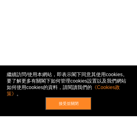
繼續訪問/使用本網站，即表示閣下同意其使用cookies。
要了解更多有關閣下如何管理cookies設置以及我們網站
如何使用cookies的資料，請閱讀我們的
《Cookies政
策》
。
接受並關閉
網站地圖