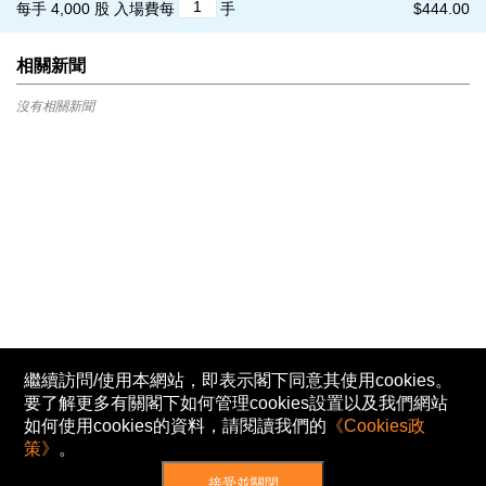
每手 4,000 股
入場費每
手
$444.00
相關新聞
沒有相關新聞
繼續訪問/使用本網站，即表示閣下同意其使用cookies。
要了解更多有關閣下如何管理cookies設置以及我們網站
如何使用cookies的資料，請閱讀我們的
《Cookies政
策》
。
接受並關閉