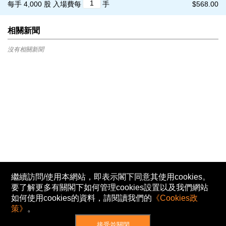
每手 4,000 股
入場費每
手
$568.00
相關新聞
沒有相關新聞
繼續訪問/使用本網站，即表示閣下同意其使用cookies。
要了解更多有關閣下如何管理cookies設置以及我們網站
如何使用cookies的資料，請閱讀我們的
《Cookies政
策》
。
接受並關閉