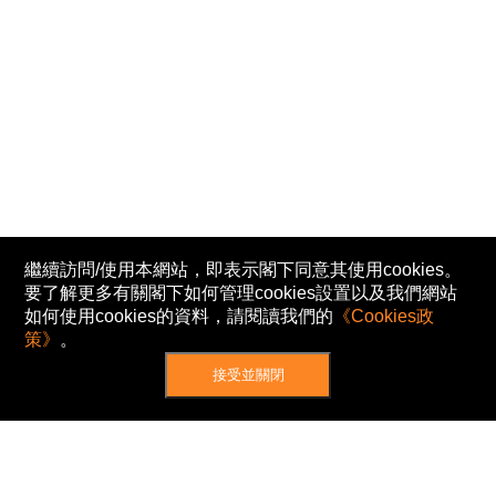
繼續訪問/使用本網站，即表示閣下同意其使用cookies。
要了解更多有關閣下如何管理cookies設置以及我們網站
如何使用cookies的資料，請閱讀我們的
《Cookies政
策》
。
接受並關閉
網站地圖