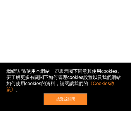
繼續訪問/使用本網站，即表示閣下同意其使用cookies。
要了解更多有關閣下如何管理cookies設置以及我們網站
如何使用cookies的資料，請閱讀我們的
《Cookies政
策》
。
接受並關閉
網站地圖