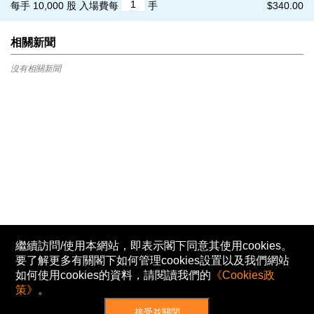
每手 10,000 股
入場費每
手
$340.00
相關新聞
沒有相關新聞
繼續訪問/使用本網站，即表示閣下同意其使用cookies。
要了解更多有關閣下如何管理cookies設置以及我們網站
如何使用cookies的資料，請閱讀我們的
《Cookies政
策》
。
接受並關閉