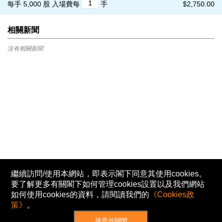
每手 5,000 股
入場費每
手
$2,750.00
相關新聞
沒有相關新聞
繼續訪問/使用本網站，即表示閣下同意其使用cookies。
要了解更多有關閣下如何管理cookies設置以及我們網站
如何使用cookies的資料，請閱讀我們的
《Cookies政
策》
。
接受並關閉