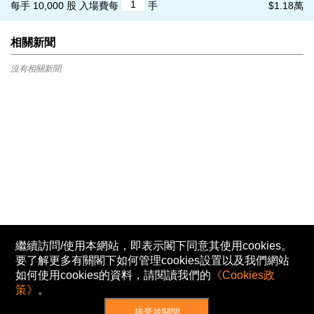
每手 10,000 股
入場費每
手
$1.18萬
相關新聞
沒有相關新聞
繼續訪問/使用本網站，即表示閣下同意其使用cookies。
要了解更多有關閣下如何管理cookies設置以及我們網站
如何使用cookies的資料，請閱讀我們的
《Cookies政
策》
。
接受並關閉