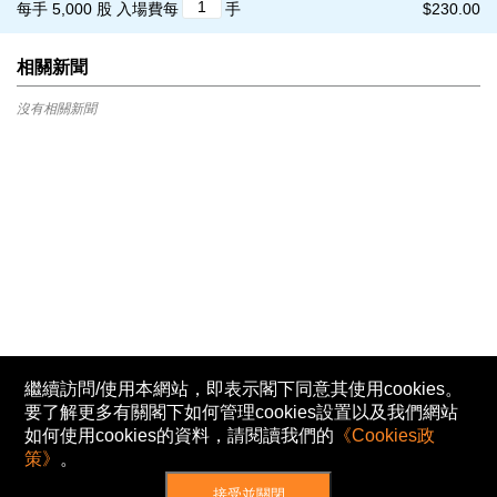
每手 5,000 股
入場費每
手
$230.00
相關新聞
沒有相關新聞
繼續訪問/使用本網站，即表示閣下同意其使用cookies。
要了解更多有關閣下如何管理cookies設置以及我們網站
如何使用cookies的資料，請閱讀我們的
《Cookies政
策》
。
接受並關閉