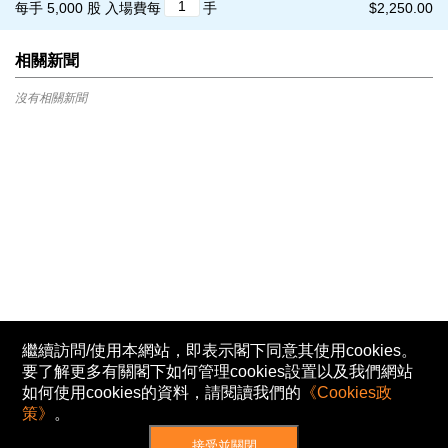
每手 5,000 股
入場費每
手
$2,250.00
相關新聞
沒有相關新聞
繼續訪問/使用本網站，即表示閣下同意其使用cookies。
要了解更多有關閣下如何管理cookies設置以及我們網站
如何使用cookies的資料，請閱讀我們的
《Cookies政
策》
。
接受並關閉