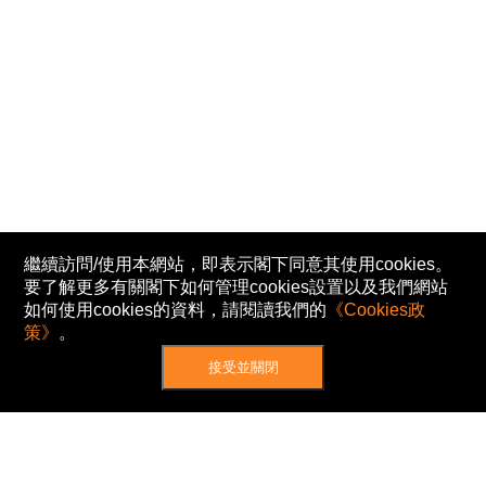
繼續訪問/使用本網站，即表示閣下同意其使用cookies。
要了解更多有關閣下如何管理cookies設置以及我們網站
如何使用cookies的資料，請閱讀我們的
《Cookies政
策》
。
接受並關閉
網站地圖