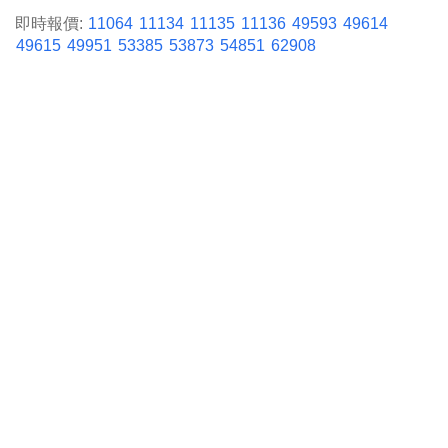
即時報價:
11064
11134
11135
11136
49593
49614
49615
49951
53385
53873
54851
62908