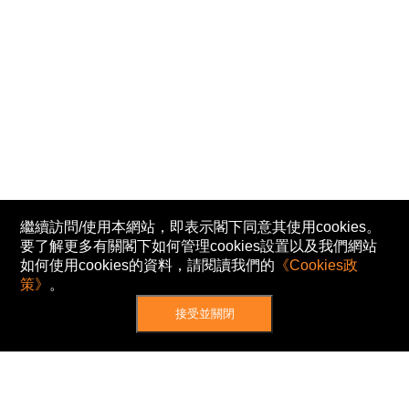
繼續訪問/使用本網站，即表示閣下同意其使用cookies。
要了解更多有關閣下如何管理cookies設置以及我們網站
如何使用cookies的資料，請閱讀我們的
《Cookies政
策》
。
接受並關閉
網站地圖