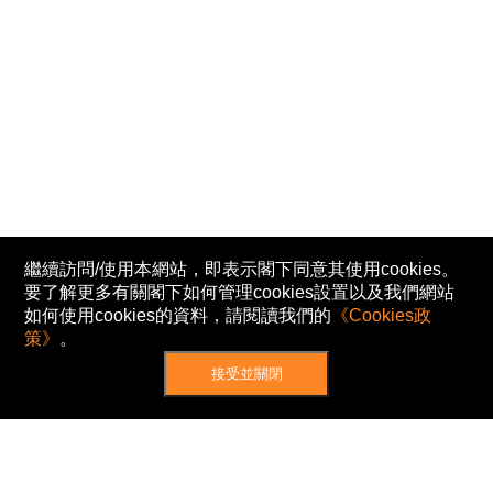
繼續訪問/使用本網站，即表示閣下同意其使用cookies。
要了解更多有關閣下如何管理cookies設置以及我們網站
如何使用cookies的資料，請閱讀我們的
《Cookies政
策》
。
接受並關閉
網站地圖