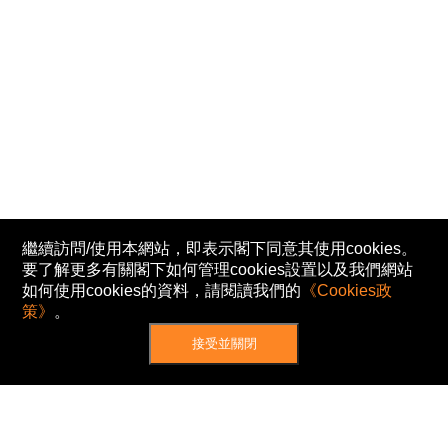
繼續訪問/使用本網站，即表示閣下同意其使用cookies。
要了解更多有關閣下如何管理cookies設置以及我們網站
如何使用cookies的資料，請閱讀我們的
《Cookies政
策》
。
接受並關閉
網站地圖