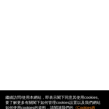
繼續訪問/使用本網站，即表示閣下同意其使用cookies。
要了解更多有關閣下如何管理cookies設置以及我們網站
如何使用cookies的資料，請閱讀我們的
《Cookies政