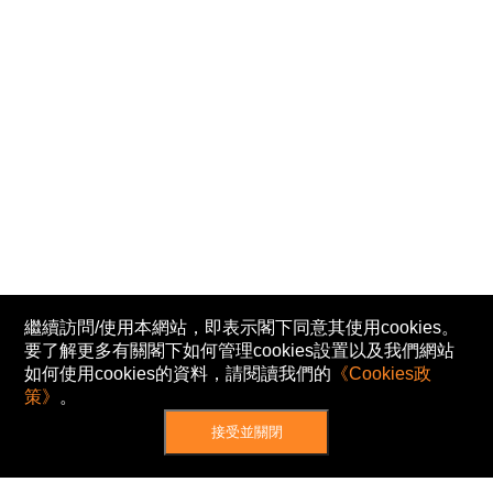
繼續訪問/使用本網站，即表示閣下同意其使用cookies。
要了解更多有關閣下如何管理cookies設置以及我們網站
如何使用cookies的資料，請閱讀我們的
《Cookies政
策》
。
接受並關閉