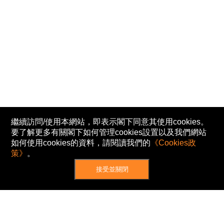
繼續訪問/使用本網站，即表示閣下同意其使用cookies。
要了解更多有關閣下如何管理cookies設置以及我們網站
如何使用cookies的資料，請閱讀我們的
《Cookies政
策》
。
接受並關閉
網站地圖