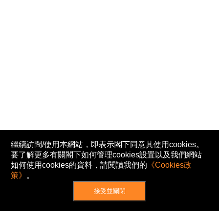
繼續訪問/使用本網站，即表示閣下同意其使用cookies。
要了解更多有關閣下如何管理cookies設置以及我們網站
如何使用cookies的資料，請閱讀我們的
《Cookies政
策》
。
接受並關閉