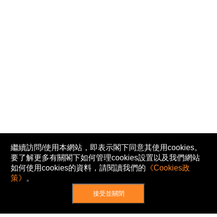
繼續訪問/使用本網站，即表示閣下同意其使用cookies。
要了解更多有關閣下如何管理cookies設置以及我們網站
如何使用cookies的資料，請閱讀我們的
《Cookies政
策》
。
接受並關閉