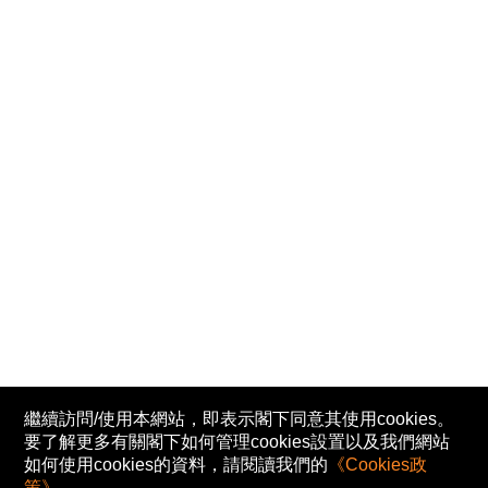
繼續訪問/使用本網站，即表示閣下同意其使用cookies。
要了解更多有關閣下如何管理cookies設置以及我們網站
如何使用cookies的資料，請閱讀我們的
《Cookies政
策》
。