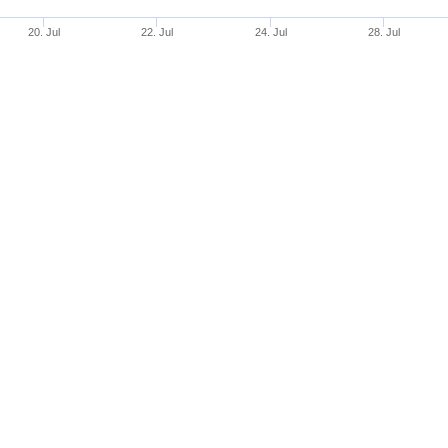
20. Jul
22. Jul
24. Jul
28. Jul