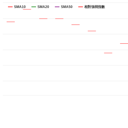
SMA10
SMA20
SMA50
相對強弱指數