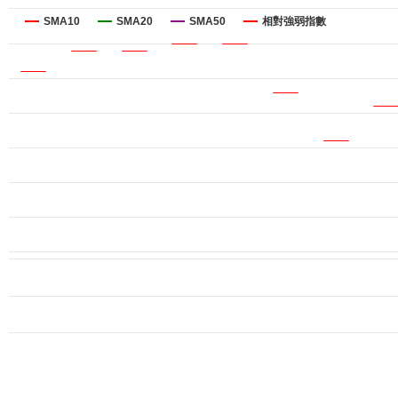
SMA10
SMA20
SMA50
相對強弱指數