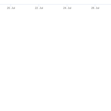
20. Jul
22. Jul
24. Jul
28. Jul