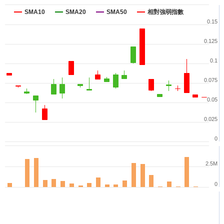
SMA10
SMA20
SMA50
相對強弱指數
0.15
0.125
0.1
0.075
0.05
0.025
0
2.5M
0