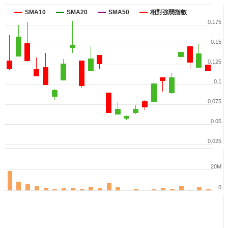
SMA10
SMA20
SMA50
相對強弱指數
0.175
0.15
0.125
0.1
0.075
0.05
0.025
20M
0