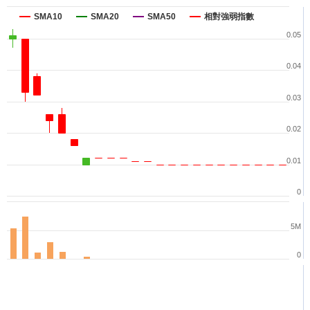
SMA10
SMA20
SMA50
相對強弱指數
0.05
0.04
0.03
0.02
0.01
0
5M
0