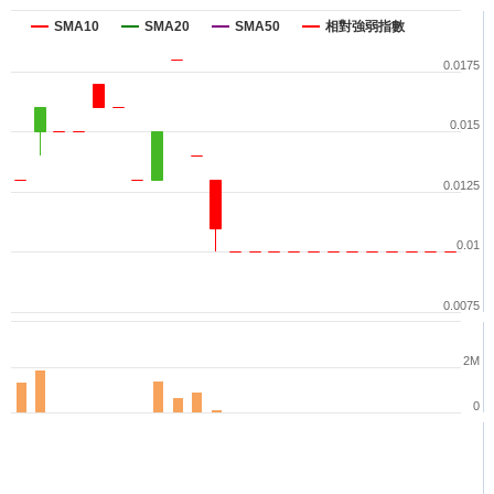
SMA10
SMA20
SMA50
相對強弱指數
0.0175
0.015
0.0125
0.01
0.0075
2M
0