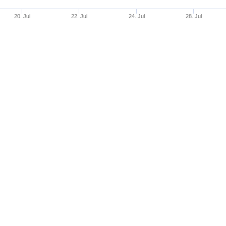
20. Jul
22. Jul
24. Jul
28. Jul