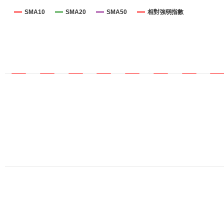
SMA10
SMA20
SMA50
相對強弱指數